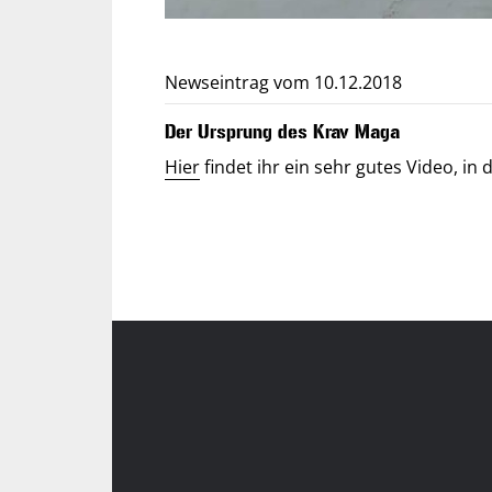
Newseintrag vom 10.12.2018
Der Ursprung des Krav Maga
Hier
findet ihr ein sehr gutes Video, i