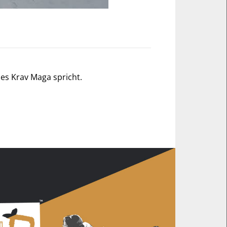
des Krav Maga spricht.