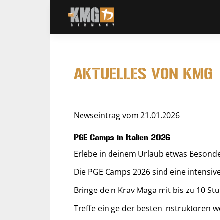
Skip
to
content
AKTUELLES VON KMG
Newseintrag vom 21.01.2026
PGE Camps in Italien 2026
Erlebe in deinem Urlaub etwas Besonder
Die PGE Camps 2026 sind eine intensive 
Bringe dein Krav Maga mit bis zu 10 St
Treffe einige der besten Instruktoren w