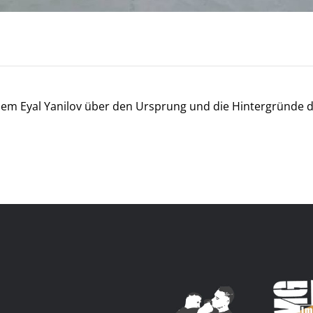
n dem Eyal Yanilov über den Ursprung und die Hintergründe 