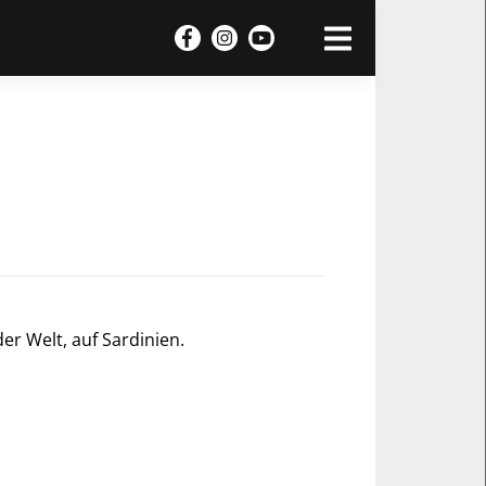
r Welt, auf Sardinien.