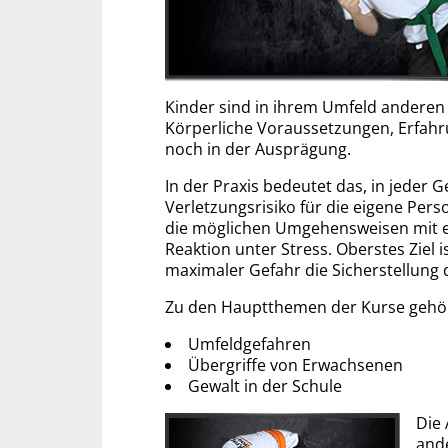
Kinder sind in ihrem Umfeld anderen
Körperliche Voraussetzungen, Erfahr
noch in der Ausprägung.
In der Praxis bedeutet das, in jeder 
Verletzungsrisiko für die eigene Pers
die möglichen Umgehensweisen mit 
Reaktion unter Stress. Oberstes Ziel
maximaler Gefahr die Sicherstellung
Zu den Hauptthemen der Kurse gehö
Umfeldgefahren
Übergriffe von Erwachsenen
Gewalt in der Schule
Die 
and