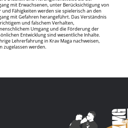
ang mit Erwachsenen, unter Berücksichtigung von
r und Fähigkeiten werden sie spielerisch an den
ang mit Gefahren herangeführt. Das Verständnis
richtigem und falschem Verhalten,
menschlichem Umgang und die Förderung der
önlichen Entwicklung sind wesentliche Inhalte.
ährige Lehrerfahrung in Krav Maga nachweisen,
rn zugelassen werden.